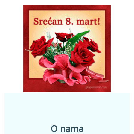
O nama