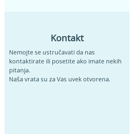
Kontakt
Nemojte se ustručavati da nas
kontaktirate ili posetite ako imate nekih
pitanja.
Naša vrata su za Vas uvek otvorena.